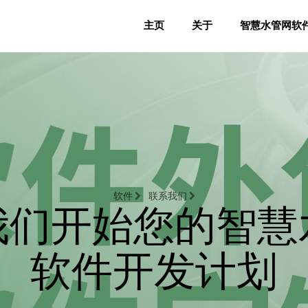
主页
关于
智慧水管网软
软件
联系我们
我们开始您的智慧
软件开发计划