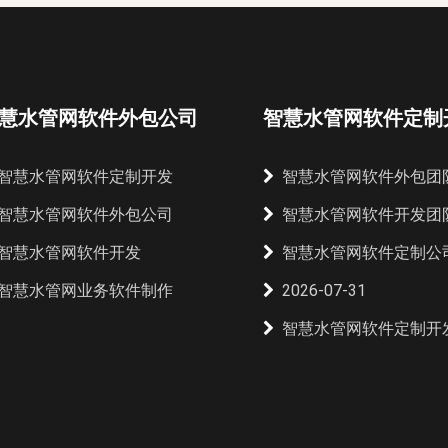
慧水管网软件外包公司
智慧水管网软件定制
智慧水管网软件定制开发
智慧水管网软件外包团
智慧水管网软件外包公司
智慧水管网软件开发团
智慧水管网软件开发
智慧水管网软件定制公
智慧水管网业务软件制作
2026-07-31
智慧水管网软件定制开