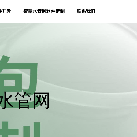
件开发
智慧水管网软件定制
联系我们
水管网