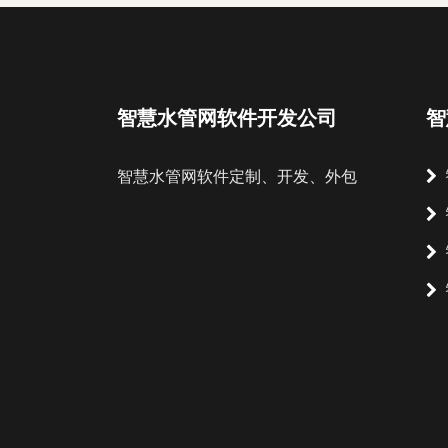
智慧水管网软件开发公司
智
智慧水管网软件定制、开发、外包