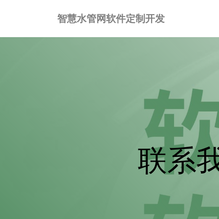
智慧水管网软件定制开发
联系