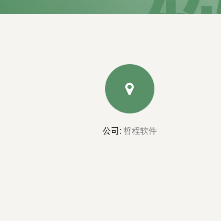
公司:
哲程软件