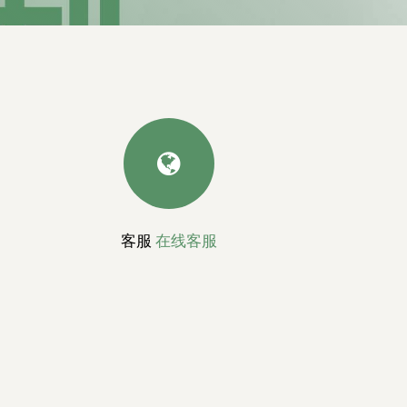
客服
在线客服