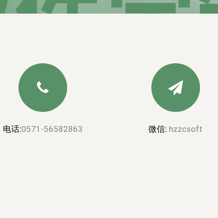
电话:
0571-56582863
微信:
hzzcsoft